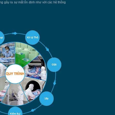
hông gây ra sự mất ổn định như với các hệ thống