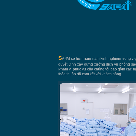
S
APAI có hơn năm năm kinh nghiệm trong việc hô
quyết định xây dựng xưởng dịch vụ phòng sạc
Phạm vi phục vụ của chúng tôi bao gồm các nga
thỏa thuận đã cam kết với khách hàng.