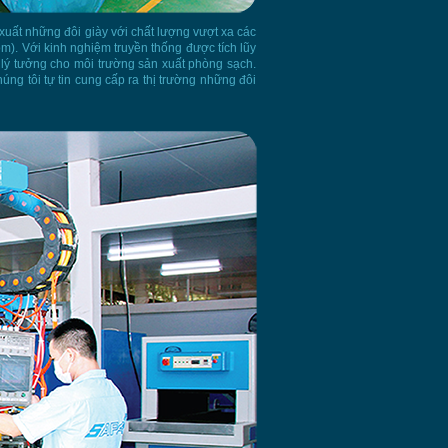
xuất những đôi giày với chất lượng vượt xa các
m). Với kinh nghiệm truyền thống được tích lũy
 lý tưởng cho môi trường sản xuất phòng sạch.
ng tôi tự tin cung cấp ra thị trường những đôi